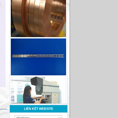
LIÊN KẾT WEBSITE