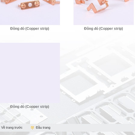
Đồng đỏ (Copper strip)
Đồng đỏ (Copper strip)
Đồng đỏ (Copper strip)
Về trang trước
Đầu trang