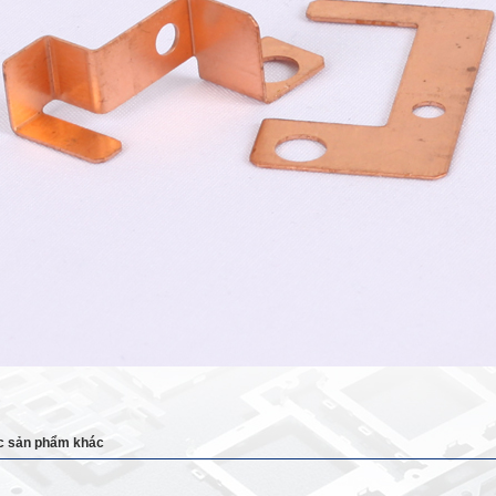
c sản phẩm khác