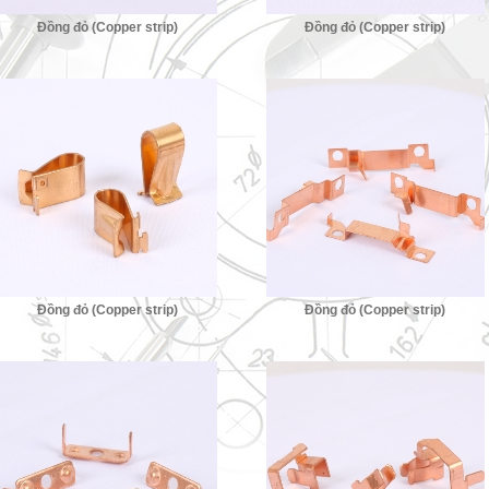
Đồng đỏ (Copper strip)
Đồng đỏ (Copper strip)
Đồng đỏ (Copper strip)
Đồng đỏ (Copper strip)